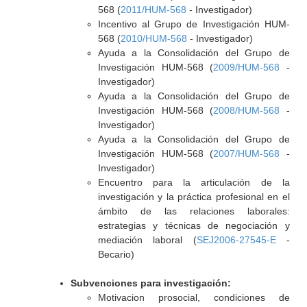
568 (
2011/HUM-568
- Investigador)
Incentivo al Grupo de Investigación HUM-
568 (
2010/HUM-568
- Investigador)
Ayuda a la Consolidación del Grupo de
Investigación HUM-568 (
2009/HUM-568
-
Investigador)
Ayuda a la Consolidación del Grupo de
Investigación HUM-568 (
2008/HUM-568
-
Investigador)
Ayuda a la Consolidación del Grupo de
Investigación HUM-568 (
2007/HUM-568
-
Investigador)
Encuentro para la articulación de la
investigación y la práctica profesional en el
ámbito de las relaciones laborales:
estrategias y técnicas de negociación y
mediación laboral (
SEJ2006-27545-E
-
Becario)
Subvenciones para investigación:
Motivacion prosocial, condiciones de