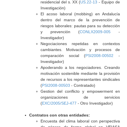
residencial del s. XX (
US.22-13
- Equipo de
Investigación)
El acoso laboral (mobbing) en Andalucía
dentro del marco de la prevención de
riesgos laborales: pautas para su detección
y prevención (
CONLX2009-005
-
Investigador)
Negociaciones repetidas en contextos
cambiantes. Motivación y procesos de
comparación social (
PSI2008-00502
-
Investigador)
Apoderando a los negociadores. Creando
motivación sostenible mediante la provisión
de recursos a los representantes sindicales
(
PSI2008-00503
- Contratado)
Gestion del conflicto y empowerment en
organizaciones de servicios
(
EXC/2005/SEJ-477
- Otro Investigador)
Contratos con otras entidades:
Encuesta del clima laboral con perspectiva