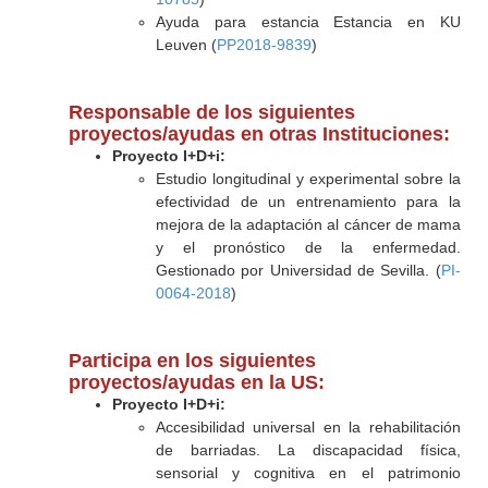
Ayuda para estancia Estancia en KU
Leuven (
PP2018-9839
)
Responsable de los siguientes
proyectos/ayudas en otras Instituciones:
Proyecto I+D+i:
Estudio longitudinal y experimental sobre la
efectividad de un entrenamiento para la
mejora de la adaptación al cáncer de mama
y el pronóstico de la enfermedad.
Gestionado por Universidad de Sevilla. (
PI-
0064-2018
)
Participa en los siguientes
proyectos/ayudas en la US:
Proyecto I+D+i:
Accesibilidad universal en la rehabilitación
de barriadas. La discapacidad física,
sensorial y cognitiva en el patrimonio