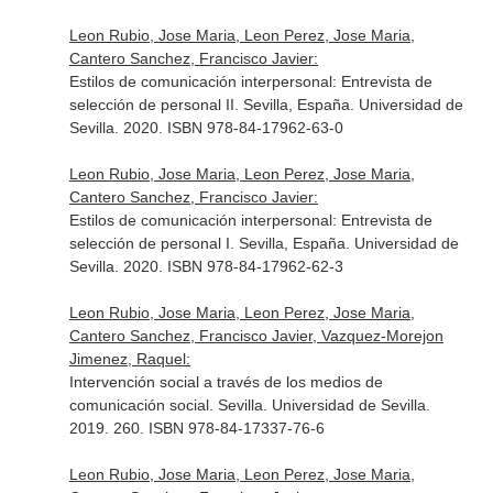
Leon Rubio, Jose Maria, Leon Perez, Jose Maria,
Cantero Sanchez, Francisco Javier:
Estilos de comunicación interpersonal: Entrevista de
selección de personal II. Sevilla, España. Universidad de
Sevilla. 2020. ISBN 978-84-17962-63-0
Leon Rubio, Jose Maria, Leon Perez, Jose Maria,
Cantero Sanchez, Francisco Javier:
Estilos de comunicación interpersonal: Entrevista de
selección de personal I. Sevilla, España. Universidad de
Sevilla. 2020. ISBN 978-84-17962-62-3
Leon Rubio, Jose Maria, Leon Perez, Jose Maria,
Cantero Sanchez, Francisco Javier, Vazquez-Morejon
Jimenez, Raquel:
Intervención social a través de los medios de
comunicación social. Sevilla. Universidad de Sevilla.
2019. 260. ISBN 978-84-17337-76-6
Leon Rubio, Jose Maria, Leon Perez, Jose Maria,