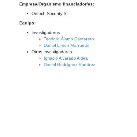
Empresa/Organismo financiador/es:
Ontech Security SL
Equipo:
Investigadores:
Teodoro Álamo Cantarero
Daniel Limón Marruedo
Otros Investigadores:
Ignacio Alvarado Aldea
Daniel Rodríguez Ramírez