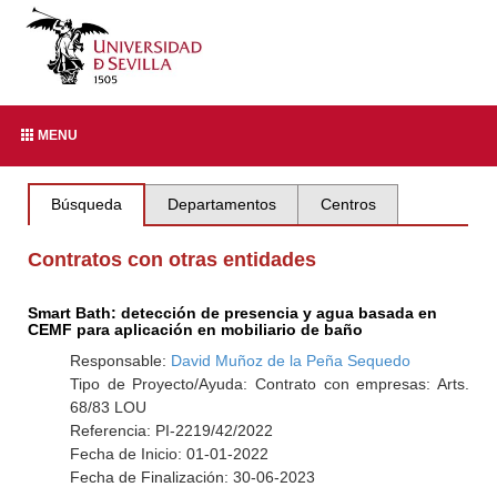
MENU
Búsqueda
Departamentos
Centros
Contratos con otras entidades
Smart Bath: detección de presencia y agua basada en
CEMF para aplicación en mobiliario de baño
Responsable:
David Muñoz de la Peña Sequedo
Tipo de Proyecto/Ayuda: Contrato con empresas: Arts.
68/83 LOU
Referencia: PI-2219/42/2022
Fecha de Inicio: 01-01-2022
Fecha de Finalización: 30-06-2023