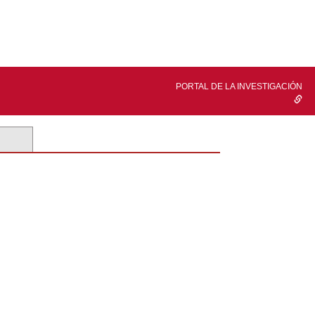
PORTAL DE LA INVESTIGACIÓN