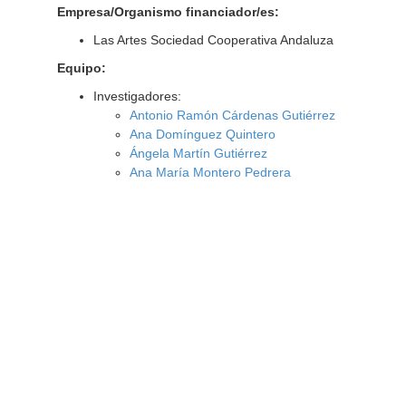
Empresa/Organismo financiador/es:
Las Artes Sociedad Cooperativa Andaluza
Equipo:
Investigadores:
Antonio Ramón Cárdenas Gutiérrez
Ana Domínguez Quintero
Ángela Martín Gutiérrez
Ana María Montero Pedrera