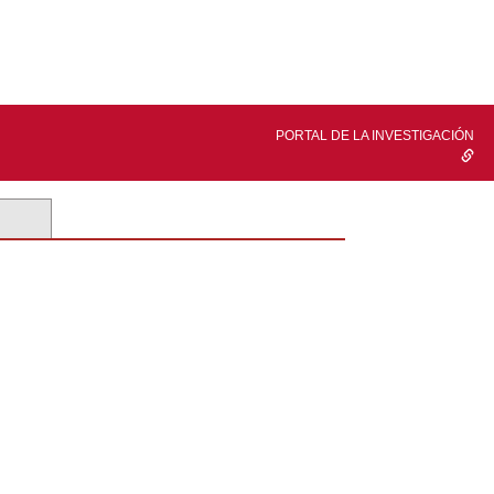
PORTAL DE LA INVESTIGACIÓN