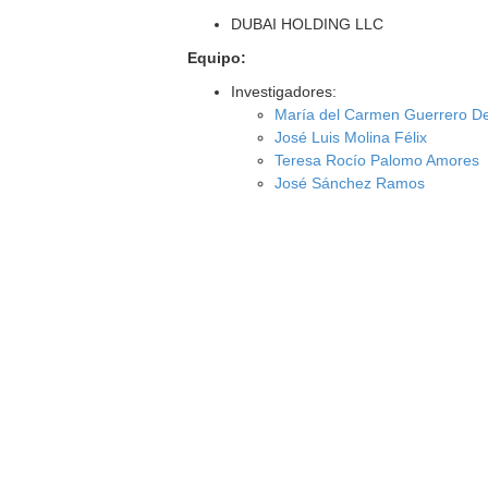
DUBAI HOLDING LLC
Equipo:
Investigadores:
María del Carmen Guerrero D
José Luis Molina Félix
Teresa Rocío Palomo Amores
José Sánchez Ramos