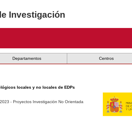
de Investigación
Departamentos
Centros
ógicos locales y no locales de EDPs
-2023 - Proyectos Investigación No Orientada