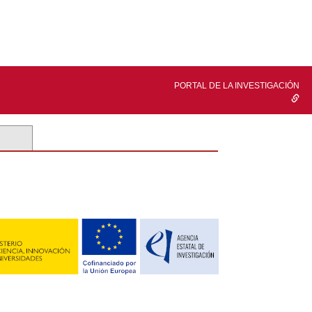
PORTAL DE LA INVESTIGACIÓN