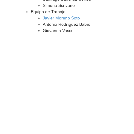
Simona Scrivano
Equipo de Trabajo:
Javier Moreno Soto
Antonio Rodríguez Babío
Giovanna Vasco