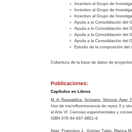
Incentivo al Grupo de Investi
Incentivo al Grupo de Investi
Incentivo al Grupo de Investi
Ayuda a la Consolidación del 
Ayuda a la Consolidación del 
Ayuda a la Consolidación del 
Ayuda a la Consolidación del 
Estudio de la composición del 
Cobertura de la base de datos de proyecto
Publicaciones:
Capítulos en Libros
M. A. Respaldiza, Scrivano, Simona, Ager, Fr
Uso de microfluorescencia de rayos X y otr
el Arte VI: Ciencias experimentales y conse
ISBN 978-84-697-8851-6
Ager, Francisco J., Gomez Tubio, Blanca Mari