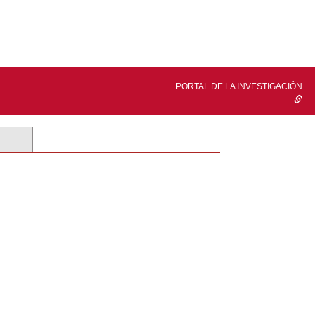
PORTAL DE LA INVESTIGACIÓN