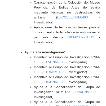
Caracterización de la Colección del Museo
Provincial de Bellas Artes de Sevilla
mediante técnicas no destructivas de
análisis (
EXC/2005/HUM-493
-
Investigador)
Aplicaciones de técnicas nucleares para el
conocimiento de la orfebrería antigua en al
península ibérica (
BFM2002-01313
-
Investigador)
Ayuda a la investigación:
Incentivo al Grupo de Investigación RNM-
138 (
2017/RNM-138
- Investigador)
Incentivo al Grupo de Investigación RNM-
138 (
2011/RNM-138
- Investigador)
Incentivo al Grupo de Investigación RNM-
138 (
2010/RNM-138
- Investigador)
Ayuda a la Consolidación del Grupo de
Investigación RNM-138 (
2009/RNM-138
-
Investigador)
Ayuda a la Consolidación del Grupo de