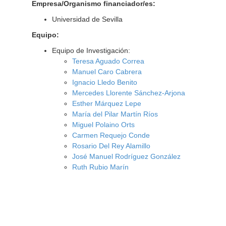
Empresa/Organismo financiador/es:
Universidad de Sevilla
Equipo:
Equipo de Investigación:
Teresa Aguado Correa
Manuel Caro Cabrera
Ignacio Lledo Benito
Mercedes Llorente Sánchez-Arjona
Esther Márquez Lepe
María del Pilar Martín Ríos
Miguel Polaino Orts
Carmen Requejo Conde
Rosario Del Rey Alamillo
José Manuel Rodríguez González
Ruth Rubio Marín