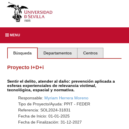
MENU
Búsqueda
Departamentos
Centros
Proyecto I+D+i
Sentir el delito, atender al daño: prevención aplicada a
esferas experienciales de relevancia victimal,
tecnológica, espacial y normativa.
Responsable:
Myriam Herrera Moreno
Tipo de Proyecto/Ayuda: PPIT - FEDER
Referencia: SOL2024-31831
Fecha de Inicio: 01-01-2025
Fecha de Finalización: 31-12-2027