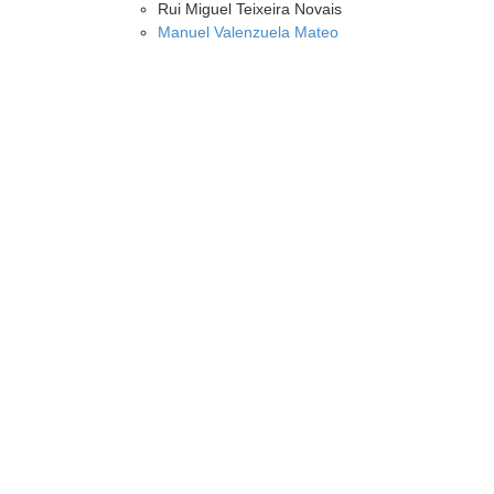
Rui Miguel Teixeira Novais
Manuel Valenzuela Mateo