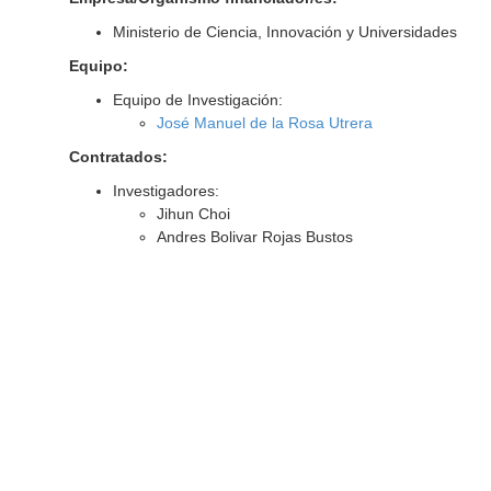
Ministerio de Ciencia, Innovación y Universidades
Equipo:
Equipo de Investigación:
José Manuel de la Rosa Utrera
Contratados:
Investigadores:
Jihun Choi
Andres Bolivar Rojas Bustos