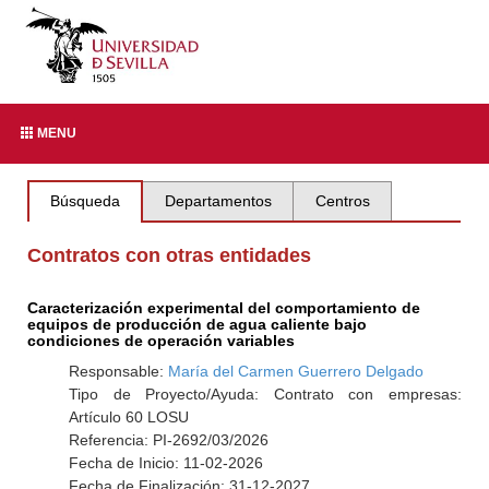
MENU
Búsqueda
Departamentos
Centros
Contratos con otras entidades
Caracterización experimental del comportamiento de
equipos de producción de agua caliente bajo
condiciones de operación variables
Responsable:
María del Carmen Guerrero Delgado
Tipo de Proyecto/Ayuda: Contrato con empresas:
Artículo 60 LOSU
Referencia: PI-2692/03/2026
Fecha de Inicio: 11-02-2026
Fecha de Finalización: 31-12-2027