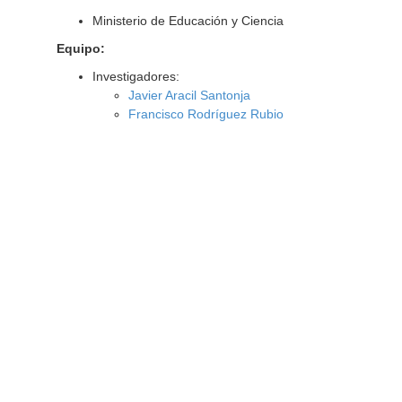
Ministerio de Educación y Ciencia
Equipo:
Investigadores:
Javier Aracil Santonja
Francisco Rodríguez Rubio