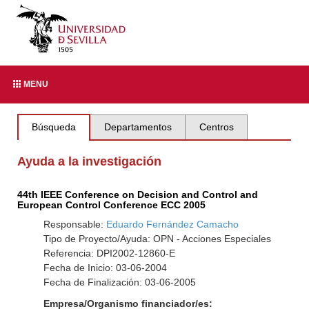
MENU
Búsqueda
Departamentos
Centros
Ayuda a la investigación
44th IEEE Conference on Decision and Control and
European Control Conference ECC 2005
Responsable:
Eduardo Fernández Camacho
Tipo de Proyecto/Ayuda: OPN - Acciones Especiales
Referencia: DPI2002-12860-E
Fecha de Inicio: 03-06-2004
Fecha de Finalización: 03-06-2005
Empresa/Organismo financiador/es: