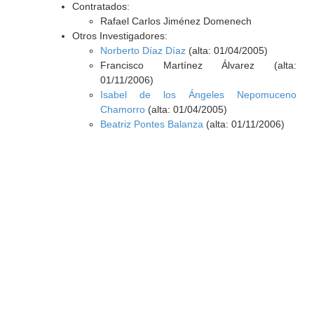
Contratados:
Rafael Carlos Jiménez Domenech
Otros Investigadores:
Norberto Díaz Díaz
(alta: 01/04/2005)
Francisco Martínez Álvarez (alta:
01/11/2006)
Isabel de los Ángeles Nepomuceno
Chamorro
(alta: 01/04/2005)
Beatriz Pontes Balanza
(alta: 01/11/2006)