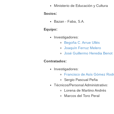
Ministerio de Educación y Cultura
Socios:
Bazan - Faba, S.A.
Equipo:
Investigadores:
Begoña C. Arrue Ullés
Joaquín Ferruz Melero
José Guillermo Heredia Benot
Contratados:
Investigadores:
Francisco de Asís Gómez Rod
Sergio Pascual Peña
Técnicos/Personal Administrativo:
Lorena de Martino Andrés
Marcos del Toro Peral