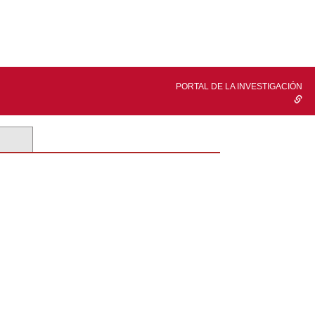
PORTAL DE LA INVESTIGACIÓN