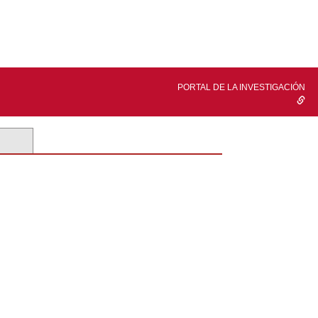
PORTAL DE LA INVESTIGACIÓN