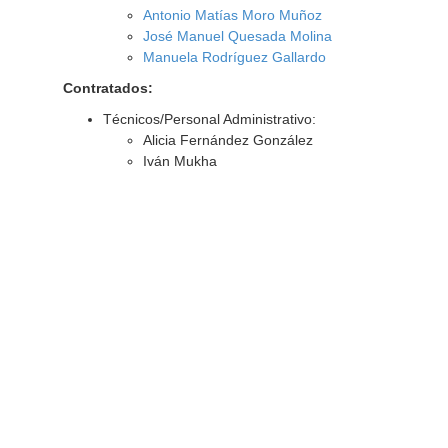
Antonio Matías Moro Muñoz
José Manuel Quesada Molina
Manuela Rodríguez Gallardo
Contratados:
Técnicos/Personal Administrativo:
Alicia Fernández González
Iván Mukha