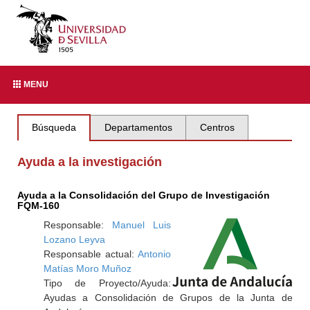
MENU
Búsqueda
Departamentos
Centros
Ayuda a la investigación
Ayuda a la Consolidación del Grupo de Investigación
FQM-160
Responsable:
Manuel Luis
Lozano Leyva
Responsable actual:
Antonio
Matías Moro Muñoz
Tipo de Proyecto/Ayuda:
Ayudas a Consolidación de Grupos de la Junta de