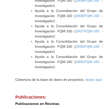
Investigación FQM-160 (
2009/FQM-160
-
Investigador)
Ayuda a la Consolidación del Grupo de
Investigación FQM-160 (
2008/FQM-160
-
Investigador)
Ayuda a la Consolidación del Grupo de
Investigación FQM-160 (
2007/FQM-160
-
Investigador)
Ayuda a la Consolidación del Grupo de
Investigación FQM-160 (
2006/FQM-160
-
Investigador)
Ayuda a la Consolidación del Grupo de
Investigación FQM-160 (
2005/FQM-160
-
Investigador)
Cobertura de la base de datos de proyectos,
véase aqui
Publicaciones:
Publicaciones en Revistas