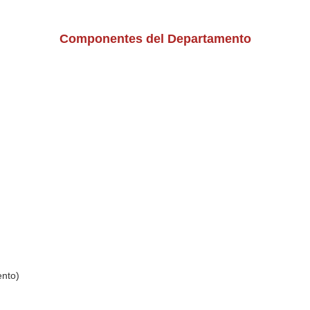
Componentes del Departamento
ento)