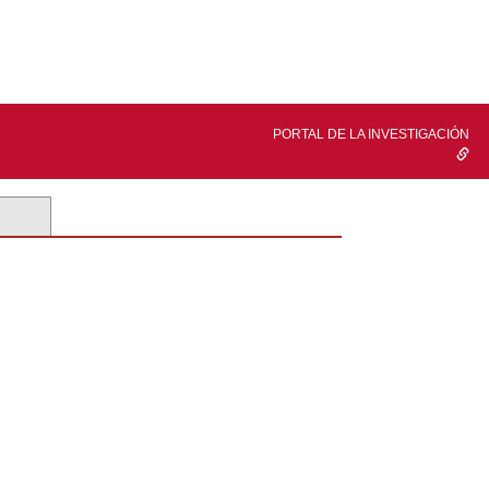
PORTAL DE LA INVESTIGACIÓN