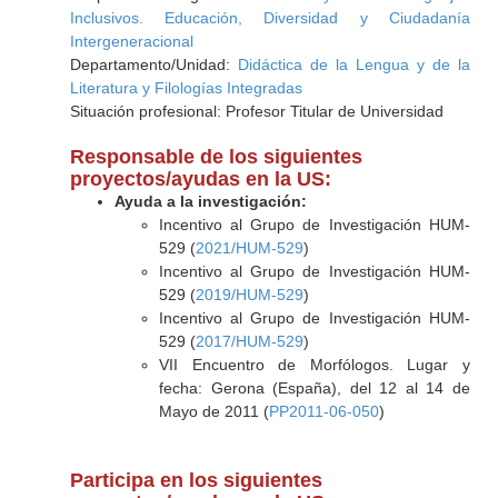
Inclusivos. Educación, Diversidad y Ciudadanía
Intergeneracional
Departamento/Unidad:
Didáctica de la Lengua y de la
Literatura y Filologías Integradas
Situación profesional: Profesor Titular de Universidad
Responsable de los siguientes
proyectos/ayudas en la US:
Ayuda a la investigación:
Incentivo al Grupo de Investigación HUM-
529 (
2021/HUM-529
)
Incentivo al Grupo de Investigación HUM-
529 (
2019/HUM-529
)
Incentivo al Grupo de Investigación HUM-
529 (
2017/HUM-529
)
VII Encuentro de Morfólogos. Lugar y
fecha: Gerona (España), del 12 al 14 de
Mayo de 2011 (
PP2011-06-050
)
Participa en los siguientes