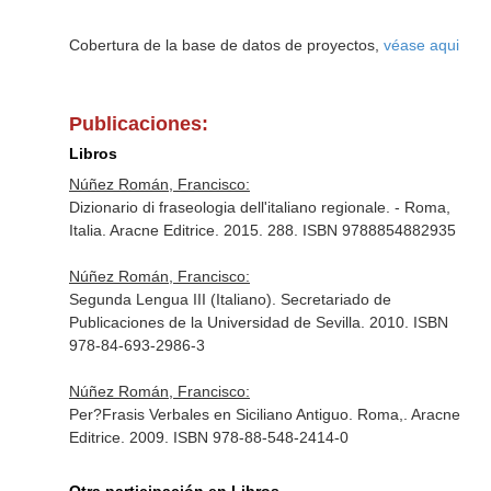
Cobertura de la base de datos de proyectos,
véase aqui
Publicaciones:
Libros
Núñez Román, Francisco:
Dizionario di fraseologia dell'italiano regionale. - Roma,
Italia. Aracne Editrice. 2015. 288. ISBN 9788854882935
Núñez Román, Francisco:
Segunda Lengua III (Italiano). Secretariado de
Publicaciones de la Universidad de Sevilla. 2010. ISBN
978-84-693-2986-3
Núñez Román, Francisco:
Per?Frasis Verbales en Siciliano Antiguo. Roma,. Aracne
Editrice. 2009. ISBN 978-88-548-2414-0