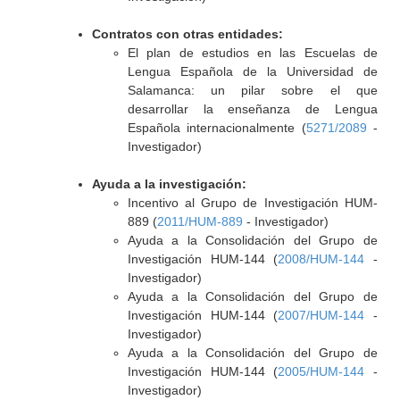
Contratos con otras entidades:
El plan de estudios en las Escuelas de
Lengua Española de la Universidad de
Salamanca: un pilar sobre el que
desarrollar la enseñanza de Lengua
Española internacionalmente (
5271/2089
-
Investigador)
Ayuda a la investigación:
Incentivo al Grupo de Investigación HUM-
889 (
2011/HUM-889
- Investigador)
Ayuda a la Consolidación del Grupo de
Investigación HUM-144 (
2008/HUM-144
-
Investigador)
Ayuda a la Consolidación del Grupo de
Investigación HUM-144 (
2007/HUM-144
-
Investigador)
Ayuda a la Consolidación del Grupo de
Investigación HUM-144 (
2005/HUM-144
-
Investigador)