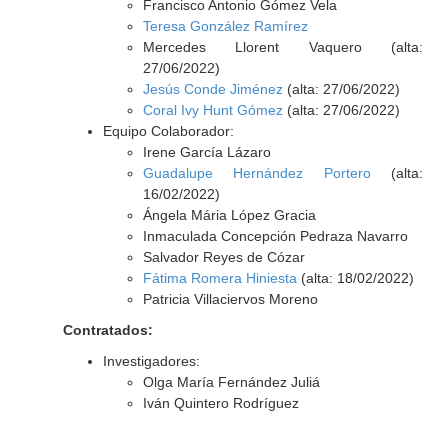
Francisco Antonio Gómez Vela
Teresa González Ramírez
Mercedes Llorent Vaquero (alta:
27/06/2022)
Jesús Conde Jiménez
(alta: 27/06/2022)
Coral Ivy Hunt Gómez
(alta: 27/06/2022)
Equipo Colaborador:
Irene García Lázaro
Guadalupe Hernández Portero
(alta:
16/02/2022)
Ángela Mária López Gracia
Inmaculada Concepción Pedraza Navarro
Salvador Reyes de Cózar
Fátima Romera Hiniesta
(alta: 18/02/2022)
Patricia Villaciervos Moreno
Contratados:
Investigadores:
Olga María Fernández Juliá
Iván Quintero Rodríguez