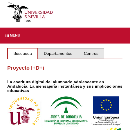
MENU
Búsqueda
Departamentos
Centros
Proyecto I+D+i
La escritura digital del alumnado adolescente en
Andalucía. La mensajería instantánea y sus implicaciones
educativas