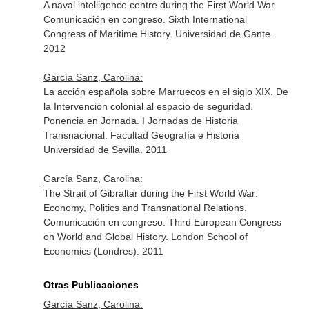
A naval intelligence centre during the First World War.
Comunicación en congreso. Sixth International
Congress of Maritime History. Universidad de Gante.
2012
García Sanz, Carolina:
La acción española sobre Marruecos en el siglo XIX. De
la Intervención colonial al espacio de seguridad.
Ponencia en Jornada. I Jornadas de Historia
Transnacional. Facultad Geografía e Historia
Universidad de Sevilla. 2011
García Sanz, Carolina:
The Strait of Gibraltar during the First World War:
Economy, Politics and Transnational Relations.
Comunicación en congreso. Third European Congress
on World and Global History. London School of
Economics (Londres). 2011
Otras Publicaciones
García Sanz, Carolina: