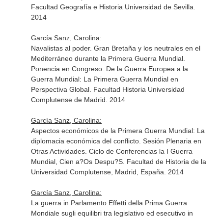
Facultad Geografía e Historia Universidad de Sevilla.
2014
García Sanz, Carolina:
Navalistas al poder. Gran Bretaña y los neutrales en el
Mediterráneo durante la Primera Guerra Mundial.
Ponencia en Congreso. De la Guerra Europea a la
Guerra Mundial: La Primera Guerra Mundial en
Perspectiva Global. Facultad Historia Universidad
Complutense de Madrid. 2014
García Sanz, Carolina:
Aspectos económicos de la Primera Guerra Mundial: La
diplomacia económica del conflicto. Sesión Plenaria en
Otras Actividades. Ciclo de Conferencias la I Guerra
Mundial, Cien a?Os Despu?S. Facultad de Historia de la
Universidad Complutense, Madrid, España. 2014
García Sanz, Carolina:
La guerra in Parlamento Effetti della Prima Guerra
Mondiale sugli equilibri tra legislativo ed esecutivo in