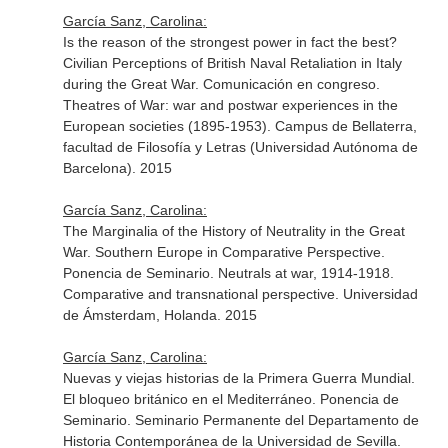
García Sanz, Carolina:
Is the reason of the strongest power in fact the best?
Civilian Perceptions of British Naval Retaliation in Italy
during the Great War. Comunicación en congreso.
Theatres of War: war and postwar experiences in the
European societies (1895-1953). Campus de Bellaterra,
facultad de Filosofía y Letras (Universidad Autónoma de
Barcelona). 2015
García Sanz, Carolina:
The Marginalia of the History of Neutrality in the Great
War. Southern Europe in Comparative Perspective.
Ponencia de Seminario. Neutrals at war, 1914-1918.
Comparative and transnational perspective. Universidad
de Ámsterdam, Holanda. 2015
García Sanz, Carolina:
Nuevas y viejas historias de la Primera Guerra Mundial.
El bloqueo británico en el Mediterráneo. Ponencia de
Seminario. Seminario Permanente del Departamento de
Historia Contemporánea de la Universidad de Sevilla.