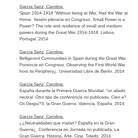
García Sanz, Carolina:
Spain 1914-1918 "Without being at War, Had the War at
Home. Sesión plenaria en Congreso. Small Power is a
Power? The role and resilience of small and medium
powers during the Great War 1914-1918. Lisboa,
Portugal. 2014
García Sanz, Carolina:
Belligerent Communities in Spain during the Great War.
Ponencia en Congreso. Observing the First World War
from its Periphery¿. Universidad Libre de Berlín. 2014
García Sanz, Carolina:
España durante la Primera Guerra Mundial: "un aliado
neutral. Otro tipo de conferencia no publicada. Cien a?
Os Despu?S: la Gran Guerra. Valencia, España. 2014
García Sanz, Carolina:
¿¿Neutralidades que matan? España en la Gran
Guerra¿. Conferencia en Jornada no publicada. La
Gran Guerra: Historia, Arte, Cine. Toledo. 2014