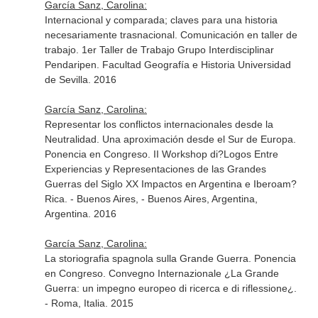
García Sanz, Carolina:
Internacional y comparada; claves para una historia
necesariamente trasnacional. Comunicación en taller de
trabajo. 1er Taller de Trabajo Grupo Interdisciplinar
Pendaripen. Facultad Geografía e Historia Universidad
de Sevilla. 2016
García Sanz, Carolina:
Representar los conflictos internacionales desde la
Neutralidad. Una aproximación desde el Sur de Europa.
Ponencia en Congreso. II Workshop di?Logos Entre
Experiencias y Representaciones de las Grandes
Guerras del Siglo XX Impactos en Argentina e Iberoam?
Rica. - Buenos Aires, - Buenos Aires, Argentina,
Argentina. 2016
García Sanz, Carolina:
La storiografia spagnola sulla Grande Guerra. Ponencia
en Congreso. Convegno Internazionale ¿La Grande
Guerra: un impegno europeo di ricerca e di riflessione¿.
- Roma, Italia. 2015