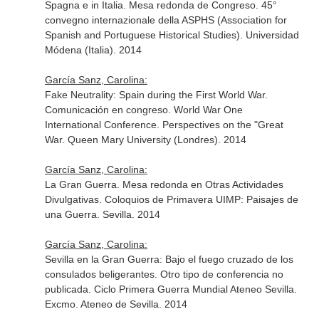
Spagna e in Italia. Mesa redonda de Congreso. 45°
convegno internazionale della ASPHS (Association for
Spanish and Portuguese Historical Studies). Universidad
Módena (Italia). 2014
García Sanz, Carolina:
Fake Neutrality: Spain during the First World War.
Comunicación en congreso. World War One
International Conference. Perspectives on the "Great
War. Queen Mary University (Londres). 2014
García Sanz, Carolina:
La Gran Guerra. Mesa redonda en Otras Actividades
Divulgativas. Coloquios de Primavera UIMP: Paisajes de
una Guerra. Sevilla. 2014
García Sanz, Carolina:
Sevilla en la Gran Guerra: Bajo el fuego cruzado de los
consulados beligerantes. Otro tipo de conferencia no
publicada. Ciclo Primera Guerra Mundial Ateneo Sevilla.
Excmo. Ateneo de Sevilla. 2014