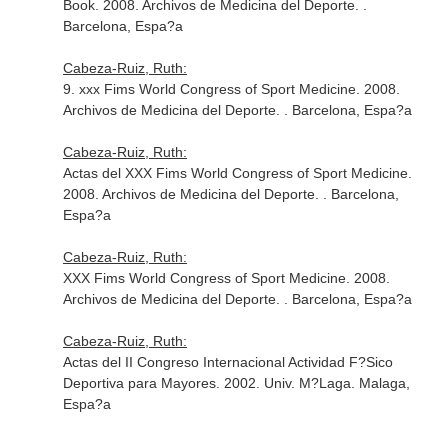
Book. 2008. Archivos de Medicina del Deporte. .
Barcelona, Espa?a
Cabeza-Ruiz, Ruth:
9. xxx Fims World Congress of Sport Medicine. 2008.
Archivos de Medicina del Deporte. . Barcelona, Espa?a
Cabeza-Ruiz, Ruth:
Actas del XXX Fims World Congress of Sport Medicine.
2008. Archivos de Medicina del Deporte. . Barcelona,
Espa?a
Cabeza-Ruiz, Ruth:
XXX Fims World Congress of Sport Medicine. 2008.
Archivos de Medicina del Deporte. . Barcelona, Espa?a
Cabeza-Ruiz, Ruth:
Actas del II Congreso Internacional Actividad F?Sico
Deportiva para Mayores. 2002. Univ. M?Laga. Malaga,
Espa?a