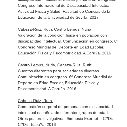
Congreso Internacional de Discapacidad Intelectual,
Actividad Física y Salud. Facultad de Ciencias de la
Educación de la Universidad de Sevilla. 2017
Cabeza-Ruiz, Ruth, Castro Lemus, Nuria:
Valoración de la condición física en población con
discapacidad intelectual. Comunicación en congreso. 6º
Congreso Mundial del Deporte en Edad Escolar,
Educación Física y Psicomotricidad. A Coru?a. 2016
Castro Lemus, Nuria, Cabeza-Ruiz, Ruth:
Cuentos diferentes para sociedades diversas.
Comunicación en congreso. 6º Congreso Mundial del
Deporte en Edad Escolar, Educación Física y
Psicomotricidad. A Coru?a. 2016
Cabeza-Ruiz, Ruth:
Composición corporal de personas con discapacidad
intelectual española de diferentes grupos de edad.
Otros posters divulgativos. Simposio Exernet. - C?Diz, -
C?Diz, Espa?a. 2016