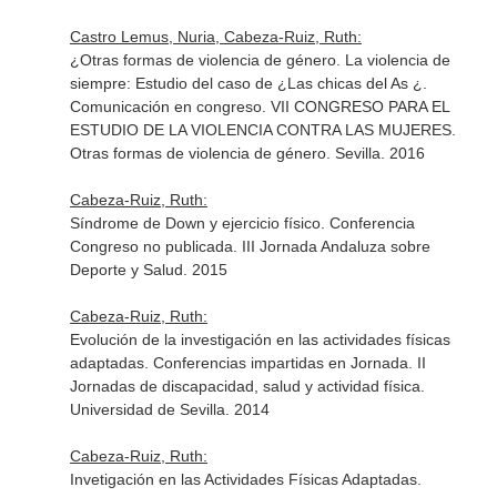
Castro Lemus, Nuria, Cabeza-Ruiz, Ruth:
¿Otras formas de violencia de género. La violencia de
siempre: Estudio del caso de ¿Las chicas del As ¿.
Comunicación en congreso. VII CONGRESO PARA EL
ESTUDIO DE LA VIOLENCIA CONTRA LAS MUJERES.
Otras formas de violencia de género. Sevilla. 2016
Cabeza-Ruiz, Ruth:
Síndrome de Down y ejercicio físico. Conferencia
Congreso no publicada. III Jornada Andaluza sobre
Deporte y Salud. 2015
Cabeza-Ruiz, Ruth:
Evolución de la investigación en las actividades físicas
adaptadas. Conferencias impartidas en Jornada. II
Jornadas de discapacidad, salud y actividad física.
Universidad de Sevilla. 2014
Cabeza-Ruiz, Ruth:
Invetigación en las Actividades Físicas Adaptadas.