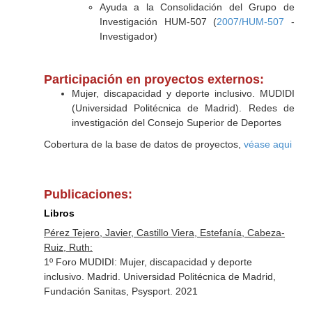
Ayuda a la Consolidación del Grupo de
Investigación HUM-507 (
2007/HUM-507
-
Investigador)
Participación en proyectos externos:
Mujer, discapacidad y deporte inclusivo. MUDIDI
(Universidad Politécnica de Madrid). Redes de
investigación del Consejo Superior de Deportes
Cobertura de la base de datos de proyectos,
véase aqui
Publicaciones:
Libros
Pérez Tejero, Javier, Castillo Viera, Estefanía, Cabeza-
Ruiz, Ruth:
1º Foro MUDIDI: Mujer, discapacidad y deporte
inclusivo. Madrid. Universidad Politécnica de Madrid,
Fundación Sanitas, Psysport. 2021