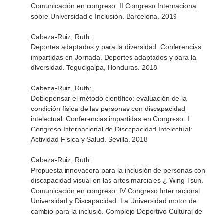
Comunicación en congreso. II Congreso Internacional
sobre Universidad e Inclusión. Barcelona. 2019
Cabeza-Ruiz, Ruth:
Deportes adaptados y para la diversidad. Conferencias
impartidas en Jornada. Deportes adaptados y para la
diversidad. Tegucigalpa, Honduras. 2018
Cabeza-Ruiz, Ruth:
Doblepensar el método científico: evaluación de la
condición física de las personas con discapacidad
intelectual. Conferencias impartidas en Congreso. I
Congreso Internacional de Discapacidad Intelectual:
Actividad Física y Salud. Sevilla. 2018
Cabeza-Ruiz, Ruth:
Propuesta innovadora para la inclusión de personas con
discapacidad visual en las artes marciales ¿ Wing Tsun.
Comunicación en congreso. IV Congreso Internacional
Universidad y Discapacidad. La Universidad motor de
cambio para la inclusió. Complejo Deportivo Cultural de