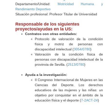
Departamento/Unidad:
Motricidad Humana y
Rendimiento Deportivo
Situación profesional: Profesor Titular de Universidad
Responsable de los siguientes
proyectos/ayudas en la US:
Contratos con otras entidades:
Protocolo de valoración de la condición
física y motriz de personas con
discapacidad intelectual (
3054/0780
)
Valoración de la condición física de
personas con discapacidad intelectual de la
provinvia de Sevilla. (
2513/0780
)
Ayuda a la investigación:
II Congreso Internacional de Mujeres en las
Ciencias del Deporte. Los derechos
educativos de las mujeres y las niñas: un
objetivo por conquistar en el ámbito de la
educación física y el deporte (
7-2ACT-24
)