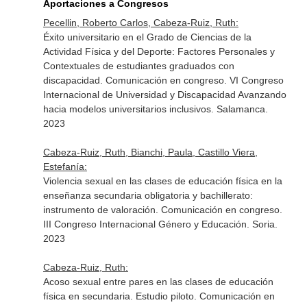
Aportaciones a Congresos
Pecellin, Roberto Carlos, Cabeza-Ruiz, Ruth:
Éxito universitario en el Grado de Ciencias de la
Actividad Física y del Deporte: Factores Personales y
Contextuales de estudiantes graduados con
discapacidad. Comunicación en congreso. VI Congreso
Internacional de Universidad y Discapacidad Avanzando
hacia modelos universitarios inclusivos. Salamanca.
2023
Cabeza-Ruiz, Ruth, Bianchi, Paula, Castillo Viera,
Estefanía:
Violencia sexual en las clases de educación física en la
enseñanza secundaria obligatoria y bachillerato:
instrumento de valoración. Comunicación en congreso.
III Congreso Internacional Género y Educación. Soria.
2023
Cabeza-Ruiz, Ruth:
Acoso sexual entre pares en las clases de educación
física en secundaria. Estudio piloto. Comunicación en