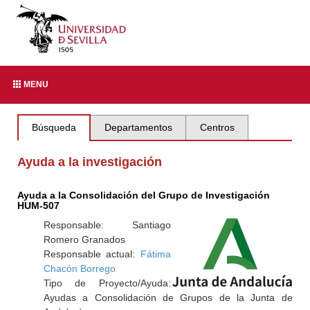
MENU
Búsqueda
Departamentos
Centros
Ayuda a la investigación
Ayuda a la Consolidación del Grupo de Investigación
HUM-507
Responsable: Santiago
Romero Granados
Responsable actual:
Fátima
Chacón Borrego
Tipo de Proyecto/Ayuda:
Ayudas a Consolidación de Grupos de la Junta de