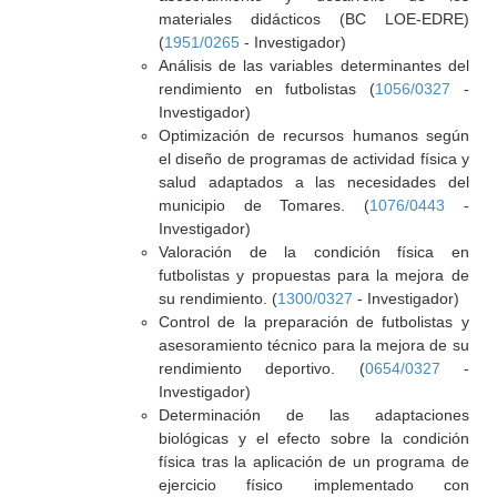
materiales didácticos (BC LOE-EDRE)
(
1951/0265
- Investigador)
Análisis de las variables determinantes del
rendimiento en futbolistas (
1056/0327
-
Investigador)
Optimización de recursos humanos según
el diseño de programas de actividad física y
salud adaptados a las necesidades del
municipio de Tomares. (
1076/0443
-
Investigador)
Valoración de la condición física en
futbolistas y propuestas para la mejora de
su rendimiento. (
1300/0327
- Investigador)
Control de la preparación de futbolistas y
asesoramiento técnico para la mejora de su
rendimiento deportivo. (
0654/0327
-
Investigador)
Determinación de las adaptaciones
biológicas y el efecto sobre la condición
física tras la aplicación de un programa de
ejercicio físico implementado con