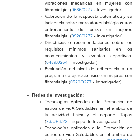
vibraciones mecánicas en mujeres con
fibromialgia. (
0666/0277
- Investigador)
Valoración de la respuesta automática y su
incidencia sobre marcadores biológicos tras
entrenamiento de fuerza en mujeres
fibromialgia. (
0926/0277
- Investigador)
Directrices o recomendaciones sobre los
requisitos mínimos sanitarios en los
acontecimientos y eventos deportivos.
(
0459/0254
- Investigador)
Evaluación del nivel de adherencia a un
programa de ejercicio físico en mujeres con
fibromialgia (
0520/0277
- Investigador)
Redes de investigación:
Tecnologías Aplicadas a la Promoción de
estilos de vidA Saludables en el ámbito de
la actividad física y el deporte. Tapas
(
23/UPB/22
- Equipo de Investigación)
Tecnologías Aplicadas a la Promoción de
estilos de vida Saludables en el ámbito de