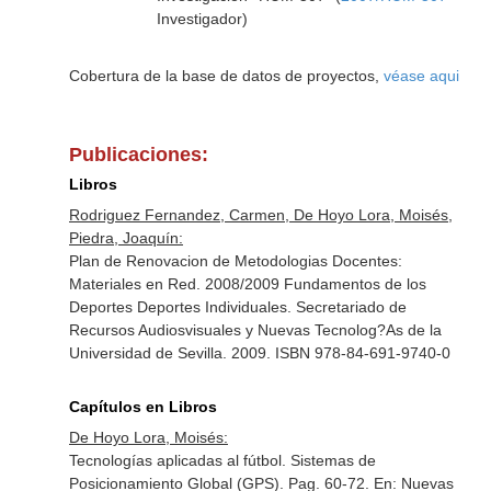
Investigador)
Cobertura de la base de datos de proyectos,
véase aqui
Publicaciones:
Libros
Rodriguez Fernandez, Carmen, De Hoyo Lora, Moisés,
Piedra, Joaquín:
Plan de Renovacion de Metodologias Docentes:
Materiales en Red. 2008/2009 Fundamentos de los
Deportes Deportes Individuales. Secretariado de
Recursos Audiosvisuales y Nuevas Tecnolog?As de la
Universidad de Sevilla. 2009. ISBN 978-84-691-9740-0
Capítulos en Libros
De Hoyo Lora, Moisés:
Tecnologías aplicadas al fútbol. Sistemas de
Posicionamiento Global (GPS). Pag. 60-72.
En: Nuevas