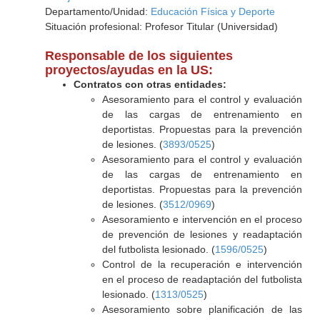
Departamento/Unidad:
Educación Física y Deporte
Situación profesional: Profesor Titular (Universidad)
Responsable de los siguientes
proyectos/ayudas en la US:
Contratos con otras entidades:
Asesoramiento para el control y evaluación
de las cargas de entrenamiento en
deportistas. Propuestas para la prevención
de lesiones. (
3893/0525
)
Asesoramiento para el control y evaluación
de las cargas de entrenamiento en
deportistas. Propuestas para la prevención
de lesiones. (
3512/0969
)
Asesoramiento e intervención en el proceso
de prevención de lesiones y readaptación
del futbolista lesionado. (
1596/0525
)
Control de la recuperación e intervención
en el proceso de readaptación del futbolista
lesionado. (
1313/0525
)
Asesoramiento sobre planificación de las