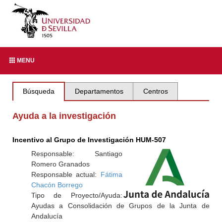
MENU
Búsqueda
Departamentos
Centros
Ayuda a la investigación
Incentivo al Grupo de Investigación HUM-507
Responsable: Santiago
Romero Granados
Responsable actual:
Fátima
Chacón Borrego
Tipo de Proyecto/Ayuda:
Ayudas a Consolidación de Grupos de la Junta de
Andalucía