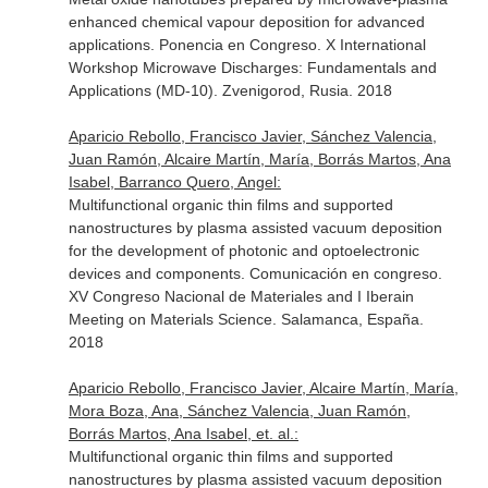
enhanced chemical vapour deposition for advanced
applications. Ponencia en Congreso. X International
Workshop Microwave Discharges: Fundamentals and
Applications (MD-10). Zvenigorod, Rusia. 2018
Aparicio Rebollo, Francisco Javier, Sánchez Valencia,
Juan Ramón, Alcaire Martín, María, Borrás Martos, Ana
Isabel, Barranco Quero, Angel:
Multifunctional organic thin films and supported
nanostructures by plasma assisted vacuum deposition
for the development of photonic and optoelectronic
devices and components. Comunicación en congreso.
XV Congreso Nacional de Materiales and I Iberain
Meeting on Materials Science. Salamanca, España.
2018
Aparicio Rebollo, Francisco Javier, Alcaire Martín, María,
Mora Boza, Ana, Sánchez Valencia, Juan Ramón,
Borrás Martos, Ana Isabel, et. al.:
Multifunctional organic thin films and supported
nanostructures by plasma assisted vacuum deposition