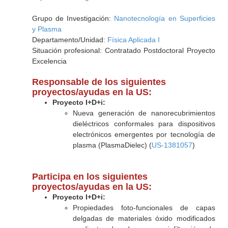
Grupo de Investigación:
Nanotecnología en Superficies
y Plasma
Departamento/Unidad:
Física Aplicada I
Situación profesional: Contratado Postdoctoral Proyecto
Excelencia
Responsable de los siguientes
proyectos/ayudas en la US:
Proyecto I+D+i:
Nueva generación de nanorecubrimientos
dieléctricos conformales para dispositivos
electrónicos emergentes por tecnología de
plasma (PlasmaDielec) (
US-1381057
)
Participa en los siguientes
proyectos/ayudas en la US:
Proyecto I+D+i:
Propiedades foto-funcionales de capas
delgadas de materiales óxido modificados