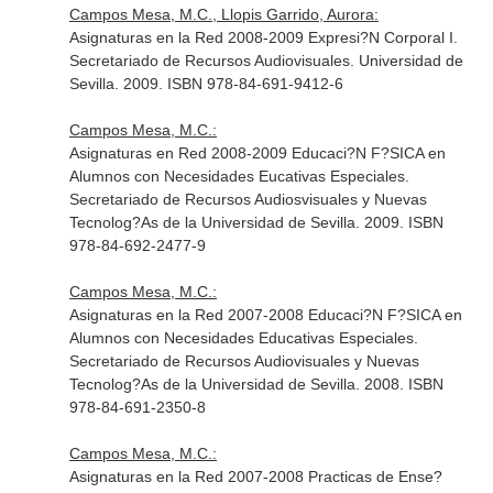
Campos Mesa, M.C., Llopis Garrido, Aurora:
Asignaturas en la Red 2008-2009 Expresi?N Corporal I.
Secretariado de Recursos Audiovisuales. Universidad de
Sevilla. 2009. ISBN 978-84-691-9412-6
Campos Mesa, M.C.:
Asignaturas en Red 2008-2009 Educaci?N F?SICA en
Alumnos con Necesidades Eucativas Especiales.
Secretariado de Recursos Audiosvisuales y Nuevas
Tecnolog?As de la Universidad de Sevilla. 2009. ISBN
978-84-692-2477-9
Campos Mesa, M.C.:
Asignaturas en la Red 2007-2008 Educaci?N F?SICA en
Alumnos con Necesidades Educativas Especiales.
Secretariado de Recursos Audiovisuales y Nuevas
Tecnolog?As de la Universidad de Sevilla. 2008. ISBN
978-84-691-2350-8
Campos Mesa, M.C.:
Asignaturas en la Red 2007-2008 Practicas de Ense?