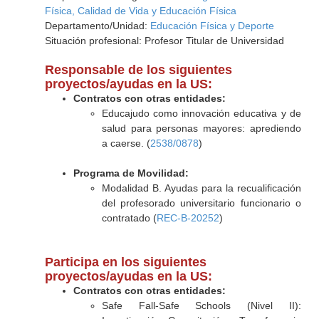
Física, Calidad de Vida y Educación Física
Departamento/Unidad:
Educación Física y Deporte
Situación profesional: Profesor Titular de Universidad
Responsable de los siguientes
proyectos/ayudas en la US:
Contratos con otras entidades:
Educajudo como innovación educativa y de
salud para personas mayores: aprediendo
a caerse. (
2538/0878
)
Programa de Movilidad:
Modalidad B. Ayudas para la recualificación
del profesorado universitario funcionario o
contratado (
REC-B-20252
)
Participa en los siguientes
proyectos/ayudas en la US:
Contratos con otras entidades:
Safe Fall-Safe Schools (Nivel II):