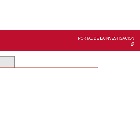
PORTAL DE LA INVESTIGACIÓN