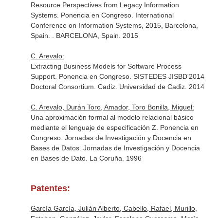
Resource Perspectives from Legacy Information
Systems. Ponencia en Congreso. International
Conference on Information Systems, 2015, Barcelona,
Spain. . BARCELONA, Spain. 2015
C. Arevalo:
Extracting Business Models for Software Process
Support. Ponencia en Congreso. SISTEDES JISBD'2014
Doctoral Consortium. Cadiz. Universidad de Cadiz. 2014
C. Arevalo, Durán Toro, Amador, Toro Bonilla, Miguel:
Una aproximación formal al modelo relacional básico
mediante el lenguaje de especificación Z. Ponencia en
Congreso. Jornadas de Investigación y Docencia en
Bases de Datos. Jornadas de Investigación y Docencia
en Bases de Dato. La Coruña. 1996
Patentes:
García García, Julián Alberto, Cabello, Rafael, Murillo,