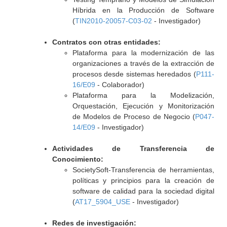
Híbrida en la Producción de Software
(
TIN2010-20057-C03-02
- Investigador)
Contratos con otras entidades:
Plataforma para la modernización de las
organizaciones a través de la extracción de
procesos desde sistemas heredados (
P111-
16/E09
- Colaborador)
Plataforma para la Modelización,
Orquestación, Ejecución y Monitorización
de Modelos de Proceso de Negocio (
P047-
14/E09
- Investigador)
Actividades de Transferencia de
Conocimiento:
SocietySoft-Transferencia de herramientas,
políticas y principios para la creación de
software de calidad para la sociedad digital
(
AT17_5904_USE
- Investigador)
Redes de investigación: