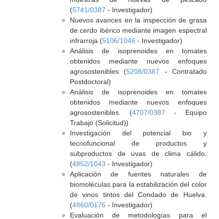
(
5741/0387
- Investigador)
Nuevos avances en la inspección de grasa
de cerdo ibérico mediante imagen espectral
infrarroja (
5106/1046
- Investigador)
Análisis de isoprenoides en tomates
obtenidos mediante nuevos enfoques
agrosostenibles (
5208/0387
- Contratado
Postdoctoral)
Análisis de isoprenoides en tomates
obtenidos mediante nuevos enfoques
agrosostenibles. (
4707/0387
- Equipo
Trabajo (Solicitud))
Investigación del potencial bio y
tecnofuncional de productos y
subproductos de uvas de clima cálido.
(
4852/1043
- Investigador)
Aplicación de fuentes naturales de
biomoléculas para la estabilización del color
de vinos tintos del Condado de Huelva.
(
4860/0176
- Investigador)
Evaluación de metodologías para el