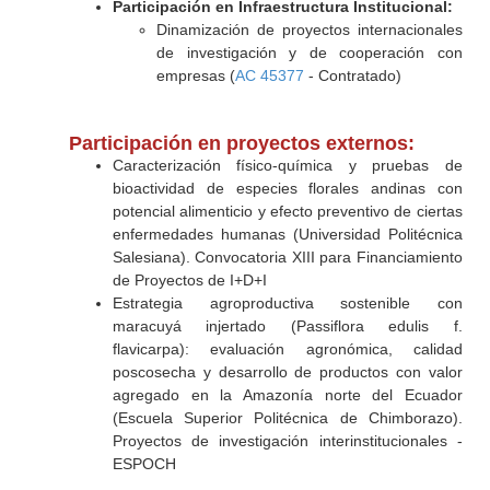
Participación en Infraestructura Institucional:
Dinamización de proyectos internacionales
de investigación y de cooperación con
empresas (
AC 45377
- Contratado)
Participación en proyectos externos:
Caracterización físico-química y pruebas de
bioactividad de especies florales andinas con
potencial alimenticio y efecto preventivo de ciertas
enfermedades humanas (Universidad Politécnica
Salesiana). Convocatoria XIII para Financiamiento
de Proyectos de I+D+I
Estrategia agroproductiva sostenible con
maracuyá injertado (Passiflora edulis f.
flavicarpa): evaluación agronómica, calidad
poscosecha y desarrollo de productos con valor
agregado en la Amazonía norte del Ecuador
(Escuela Superior Politécnica de Chimborazo).
Proyectos de investigación interinstitucionales -
ESPOCH