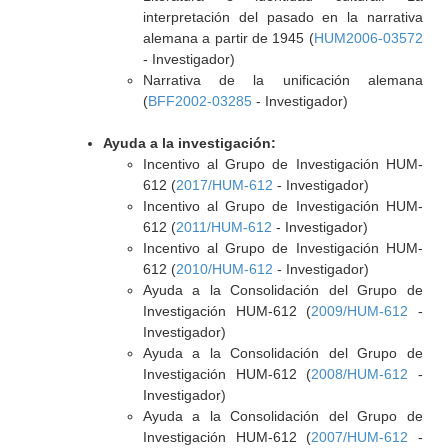
interpretación del pasado en la narrativa
alemana a partir de 1945 (
HUM2006-03572
- Investigador)
Narrativa de la unificación alemana
(
BFF2002-03285
- Investigador)
Ayuda a la investigación:
Incentivo al Grupo de Investigación HUM-
612 (
2017/HUM-612
- Investigador)
Incentivo al Grupo de Investigación HUM-
612 (
2011/HUM-612
- Investigador)
Incentivo al Grupo de Investigación HUM-
612 (
2010/HUM-612
- Investigador)
Ayuda a la Consolidación del Grupo de
Investigación HUM-612 (
2009/HUM-612
-
Investigador)
Ayuda a la Consolidación del Grupo de
Investigación HUM-612 (
2008/HUM-612
-
Investigador)
Ayuda a la Consolidación del Grupo de
Investigación HUM-612 (
2007/HUM-612
-