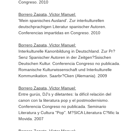
Congreso. 2010
Borrero Zapata, Víctor Manuel:
'Mein spanisches Ausland'. Zur interkulturellen
deutschprachigen Literatur spanischer Autoren.
Conferencias impartidas en Congreso. 2010
Borrero Zapata, Víctor Manuel:
Interkulturelle Kanonbildung in Deutschland. Zur Pr?
Senz Spanischer Autoren in der Zeitgen?Ssischen
Deutschen Kultur. Conferencia Congreso no publicada.
Romanische Kulturwissenschaft und Interkulturelle
Kommunikation. Saarbr?Cken (Alemania). 2009
Borrero Zapata, Víctor Manuel:
Entre gurús, DJ's y diletantes: la difícil relación del
canon con la literatura pop y el postmodernismo.
Conferencia Congreso no publicada. Seminario
Literatura y Cultura "Pop". M?SICA Literatura C?Mic la
Movida. 2007