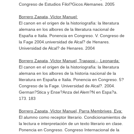
Congreso de Estudios Filol?Gicos Alemanes. 2005
Borrero Zapata, Víctor Manuel:
El canon en el origen de la historiografía: la literatura
alemana en los albores de la literatura nacional de
España e Italia. Ponencia en Congreso. V. Congreso de
la Fage 2004.universidad de Alcal? de Henares.
Universidad de Alcal? de Henares. 2004
Borrero Zapata, Víctor Manuel, Trapassi -, Leonarda:
El canon en el origen de la historiografía: la literatura
alemana en los albores de la historia nacional de la
literatura en España e Italia. Ponencia en Congreso. 5?
Congreso de la Fage. Universidad de Alcal?. 2004.
German?Stica y Ense?Anza del Alem?N en Espa?a.
173. 183
Borrero Zapata, Víctor Manuel, Parra Membrives, Eva:
El alumno como receptor literario. Condicionamientos de
la lectura e interpretación de un texto literario en clase.
Ponencia en Congreso. Congreso Internacional de la