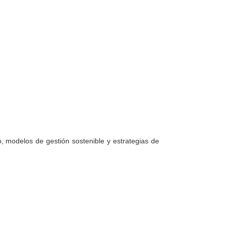
co, modelos de gestión sostenible y estrategias de