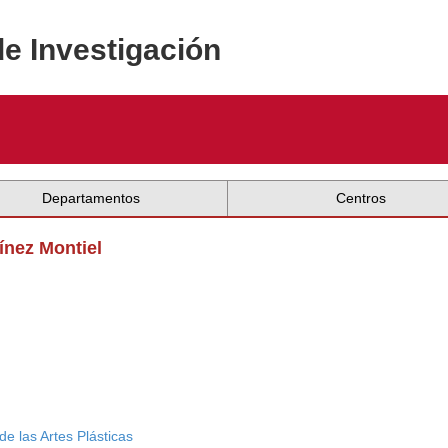
de Investigación
Departamentos
Centros
ínez Montiel
de las Artes Plásticas