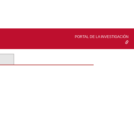
PORTAL DE LA INVESTIGACIÓN