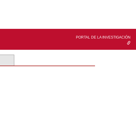
PORTAL DE LA INVESTIGACIÓN