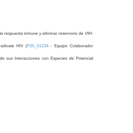
a respuesta inmune y eliminar reservorio de VIH-
adicate HIV (
P20_01234
- Equipo Colaborador
de sus Interacciones con Especies de Potencial