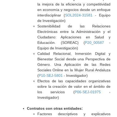
la mejora de la eficiencia y competitividad
en economía y negocios desde un enfoque
interdisciplinar (
SOL2024-31581
- Equipo
de Investigación)
Sostenibilidad de las Relaciones
Electrónicas entre la Administración y el
Ciudadano: Aplicaciones en Salud y
Educación. (SOREAC) (
P20_00587
-
Equipo de Investigación)
Calidad Relacional, Inmersión Digital y
Bienestar Social desde una Perspectiva de
Género. Una Aplicación de las Redes
Sociales Online en la Mujer Rural Andaluza
(
P10-SEJ-5801
- Investigador)
Efectos de las capacidades organizativas
sobre la creación de valor en el ámbito de
los servicios (
P06-SEJ-01975
-
Investigador)
Contratos con otras entidades:
Factores descriptivos y explicativos