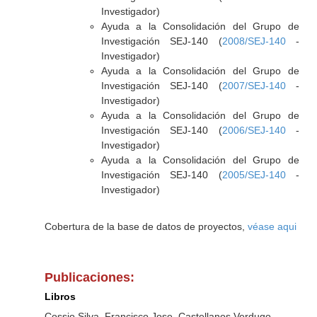
Investigador)
Ayuda a la Consolidación del Grupo de
Investigación SEJ-140 (
2008/SEJ-140
-
Investigador)
Ayuda a la Consolidación del Grupo de
Investigación SEJ-140 (
2007/SEJ-140
-
Investigador)
Ayuda a la Consolidación del Grupo de
Investigación SEJ-140 (
2006/SEJ-140
-
Investigador)
Ayuda a la Consolidación del Grupo de
Investigación SEJ-140 (
2005/SEJ-140
-
Investigador)
Cobertura de la base de datos de proyectos,
véase aqui
Publicaciones:
Libros
Cossio Silva, Francisco Jose, Castellanos Verdugo,