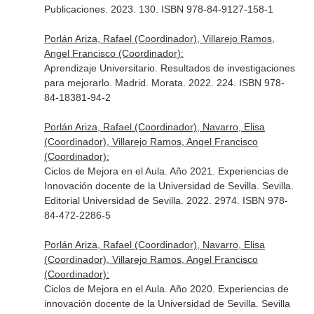
Publicaciones. 2023. 130. ISBN 978-84-9127-158-1
Porlán Ariza, Rafael (Coordinador), Villarejo Ramos,
Angel Francisco (Coordinador):
Aprendizaje Universitario. Resultados de investigaciones
para mejorarlo. Madrid. Morata. 2022. 224. ISBN 978-
84-18381-94-2
Porlán Ariza, Rafael (Coordinador), Navarro, Elisa
(Coordinador), Villarejo Ramos, Angel Francisco
(Coordinador):
Ciclos de Mejora en el Aula. Año 2021. Experiencias de
Innovación docente de la Universidad de Sevilla. Sevilla.
Editorial Universidad de Sevilla. 2022. 2974. ISBN 978-
84-472-2286-5
Porlán Ariza, Rafael (Coordinador), Navarro, Elisa
(Coordinador), Villarejo Ramos, Angel Francisco
(Coordinador):
Ciclos de Mejora en el Aula. Año 2020. Experiencias de
innovación docente de la Universidad de Sevilla. Sevilla