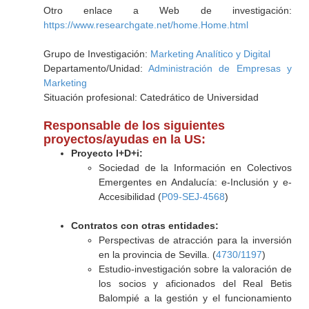
Otro enlace a Web de investigación:
https://www.researchgate.net/home.Home.html
Grupo de Investigación:
Marketing Analítico y Digital
Departamento/Unidad:
Administración de Empresas y
Marketing
Situación profesional: Catedrático de Universidad
Responsable de los siguientes
proyectos/ayudas en la US:
Proyecto I+D+i:
Sociedad de la Información en Colectivos
Emergentes en Andalucía: e-Inclusión y e-
Accesibilidad (
P09-SEJ-4568
)
Contratos con otras entidades:
Perspectivas de atracción para la inversión
en la provincia de Sevilla. (
4730/1197
)
Estudio-investigación sobre la valoración de
los socios y aficionados del Real Betis
Balompié a la gestión y el funcionamiento