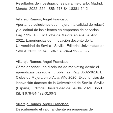
Resultados de investigaciones para mejorarlo
. Madrid.
Morata. 2022. 224. ISBN 978-84-18381-94-2
Villarejo Ramos, Angel Francisco:
Aportando soluciones que mejoren la calidad de relación
y la lealtad de los clientes en empresas de servicios.
Pag. 599-618.
En: Ciclos de Mejora en el Aula. Año
2021. Experiencias de Innovación docente de la
Universidad de Sevilla.
. Sevilla. Editorial Universidad de
Sevilla. 2022. 2974. ISBN 978-84-472-2286-5
Villarejo Ramos, Angel Francisco:
Cómo enseñar una disciplina de marketing desde el
aprendizaje basado en problemas. Pag. 3582-3616.
En:
Ciclos de Mejora en el Aula. Año 2020. Experiencias de
innovación docente de la Universidad de Sevilla
. Sevilla
(España). Editorial Universidad de Sevilla. 2021. 3660.
ISBN 978-84-472-3100-3
Villarejo Ramos, Angel Francisco:
Descubriendo el valor al cliente en empresas de