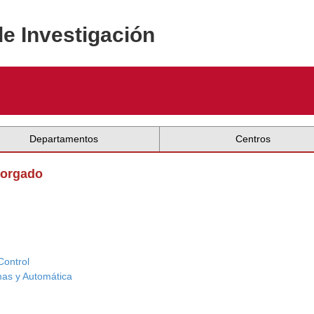
de Investigación
Departamentos
Centros
Morgado
Control
mas y Automática