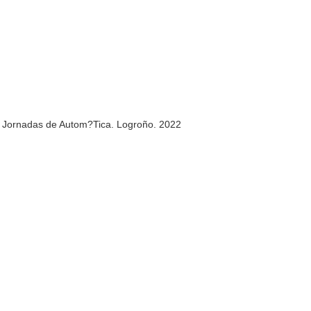
II Jornadas de Autom?Tica. Logroño. 2022