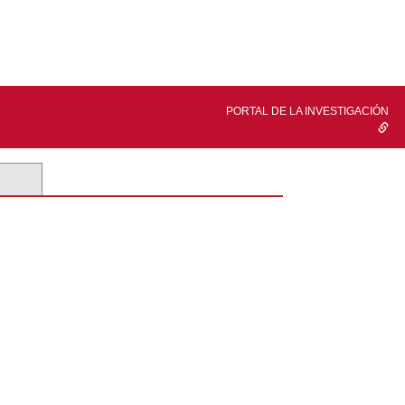
PORTAL DE LA INVESTIGACIÓN