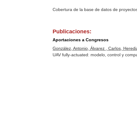
Cobertura de la base de datos de proyecto
Publicaciones:
Aportaciones a Congresos
González, Antonio, Álvarez , Carlos, Heredi
UAV fully-actuated: modelo, control y com