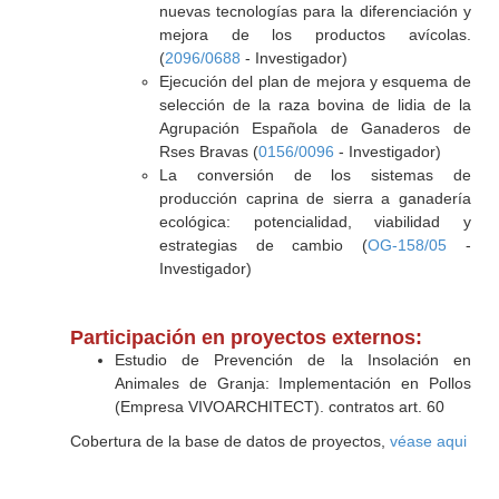
nuevas tecnologías para la diferenciación y
mejora de los productos avícolas.
(
2096/0688
- Investigador)
Ejecución del plan de mejora y esquema de
selección de la raza bovina de lidia de la
Agrupación Española de Ganaderos de
Rses Bravas (
0156/0096
- Investigador)
La conversión de los sistemas de
producción caprina de sierra a ganadería
ecológica: potencialidad, viabilidad y
estrategias de cambio (
OG-158/05
-
Investigador)
Participación en proyectos externos:
Estudio de Prevención de la Insolación en
Animales de Granja: Implementación en Pollos
(Empresa VIVOARCHITECT). contratos art. 60
Cobertura de la base de datos de proyectos,
véase aqui