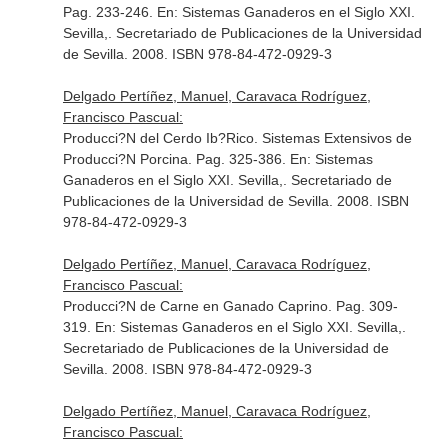
Pag. 233-246.
En: Sistemas Ganaderos en el Siglo XXI
.
Sevilla,. Secretariado de Publicaciones de la Universidad
de Sevilla. 2008. ISBN 978-84-472-0929-3
Delgado Pertíñez, Manuel, Caravaca Rodríguez,
Francisco Pascual:
Producci?N del Cerdo Ib?Rico. Sistemas Extensivos de
Producci?N Porcina. Pag. 325-386.
En: Sistemas
Ganaderos en el Siglo XXI
. Sevilla,. Secretariado de
Publicaciones de la Universidad de Sevilla. 2008. ISBN
978-84-472-0929-3
Delgado Pertíñez, Manuel, Caravaca Rodríguez,
Francisco Pascual:
Producci?N de Carne en Ganado Caprino. Pag. 309-
319.
En: Sistemas Ganaderos en el Siglo XXI
. Sevilla,.
Secretariado de Publicaciones de la Universidad de
Sevilla. 2008. ISBN 978-84-472-0929-3
Delgado Pertíñez, Manuel, Caravaca Rodríguez,
Francisco Pascual: