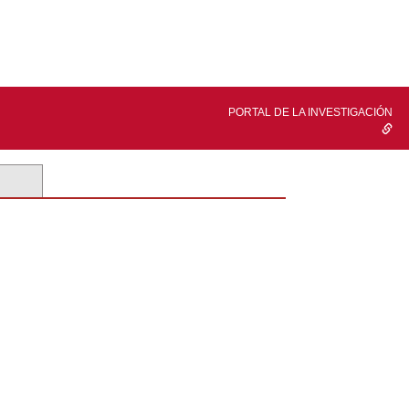
PORTAL DE LA INVESTIGACIÓN