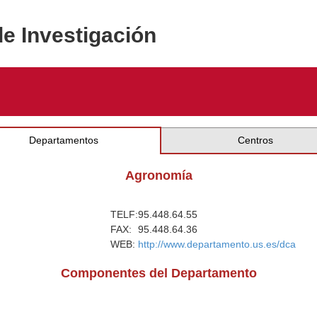
de Investigación
Departamentos
Centros
Agronomía
TELF:
95.448.64.55
FAX:
95.448.64.36
WEB:
http://www.departamento.us.es/dca
Componentes del Departamento