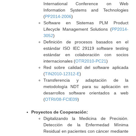
International Conference on Web
Information Systems and Technologies
(
PP2014-2006
)
Software en Sistemas PLM Product
Lifecycle Management Solutions (
PP2014-
3052
)
Definición de procesos basados en el
estándar ISO IEC 29119 software testing
estándar en colaboración con socios
internacionales (
OTR2010-PC21
)
Red sobre calidad del software aplicada
(
TIN2010-12312-E
)
Transferencia y adaptación de la
metodología NDT para su aplicación en
desarrollos software orientados a web
(
OTRI/08-FCIE09
)
Proyectos de Cooperación:
Digitalizando la Medicina de Precisión.
Detección de la Enfermedad Mínima
Residual en pacientes con cáncer mediante