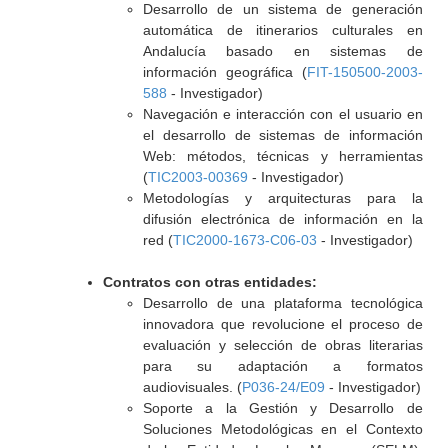
Desarrollo de un sistema de generación
automática de itinerarios culturales en
Andalucía basado en sistemas de
información geográfica (
FIT-150500-2003-
588
- Investigador)
Navegación e interacción con el usuario en
el desarrollo de sistemas de información
Web: métodos, técnicas y herramientas
(
TIC2003-00369
- Investigador)
Metodologías y arquitecturas para la
difusión electrónica de información en la
red (
TIC2000-1673-C06-03
- Investigador)
Contratos con otras entidades:
Desarrollo de una plataforma tecnológica
innovadora que revolucione el proceso de
evaluación y selección de obras literarias
para su adaptación a formatos
audiovisuales. (
P036-24/E09
- Investigador)
Soporte a la Gestión y Desarrollo de
Soluciones Metodológicas en el Contexto