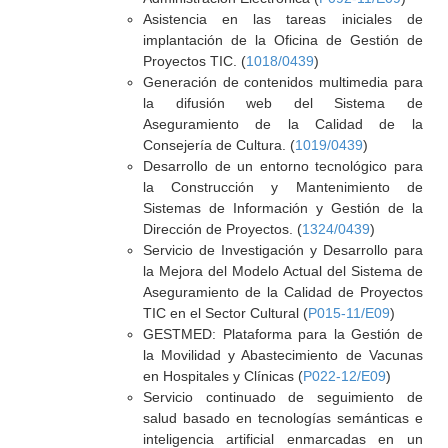
Asistencia en las tareas iniciales de
implantación de la Oficina de Gestión de
Proyectos TIC. (
1018/0439
)
Generación de contenidos multimedia para
la difusión web del Sistema de
Aseguramiento de la Calidad de la
Consejería de Cultura. (
1019/0439
)
Desarrollo de un entorno tecnológico para
la Construcción y Mantenimiento de
Sistemas de Información y Gestión de la
Dirección de Proyectos. (
1324/0439
)
Servicio de Investigación y Desarrollo para
la Mejora del Modelo Actual del Sistema de
Aseguramiento de la Calidad de Proyectos
TIC en el Sector Cultural (
P015-11/E09
)
GESTMED: Plataforma para la Gestión de
la Movilidad y Abastecimiento de Vacunas
en Hospitales y Clínicas (
P022-12/E09
)
Servicio continuado de seguimiento de
salud basado en tecnologías semánticas e
inteligencia artificial enmarcadas en un