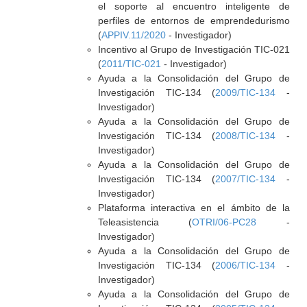
el soporte al encuentro inteligente de
perfiles de entornos de emprendedurismo
(
APPIV.11/2020
- Investigador)
Incentivo al Grupo de Investigación TIC-021
(
2011/TIC-021
- Investigador)
Ayuda a la Consolidación del Grupo de
Investigación TIC-134 (
2009/TIC-134
-
Investigador)
Ayuda a la Consolidación del Grupo de
Investigación TIC-134 (
2008/TIC-134
-
Investigador)
Ayuda a la Consolidación del Grupo de
Investigación TIC-134 (
2007/TIC-134
-
Investigador)
Plataforma interactiva en el ámbito de la
Teleasistencia (
OTRI/06-PC28
-
Investigador)
Ayuda a la Consolidación del Grupo de
Investigación TIC-134 (
2006/TIC-134
-
Investigador)
Ayuda a la Consolidación del Grupo de