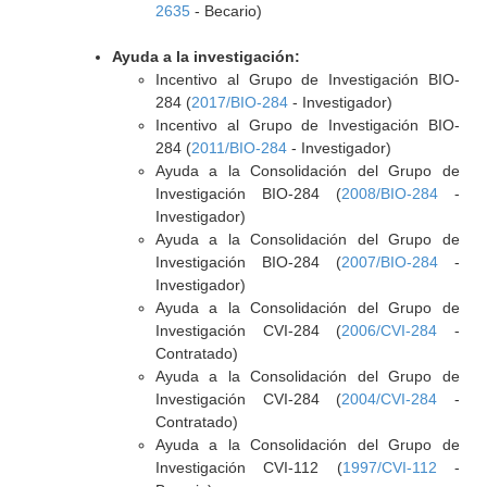
2635
- Becario)
Ayuda a la investigación:
Incentivo al Grupo de Investigación BIO-
284 (
2017/BIO-284
- Investigador)
Incentivo al Grupo de Investigación BIO-
284 (
2011/BIO-284
- Investigador)
Ayuda a la Consolidación del Grupo de
Investigación BIO-284 (
2008/BIO-284
-
Investigador)
Ayuda a la Consolidación del Grupo de
Investigación BIO-284 (
2007/BIO-284
-
Investigador)
Ayuda a la Consolidación del Grupo de
Investigación CVI-284 (
2006/CVI-284
-
Contratado)
Ayuda a la Consolidación del Grupo de
Investigación CVI-284 (
2004/CVI-284
-
Contratado)
Ayuda a la Consolidación del Grupo de
Investigación CVI-112 (
1997/CVI-112
-