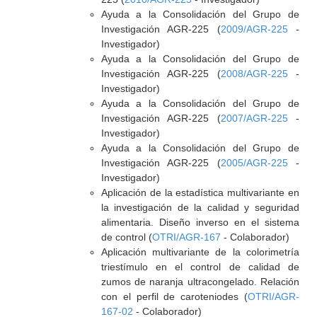
Ayuda a la Consolidación del Grupo de
Investigación AGR-225 (
2009/AGR-225
-
Investigador)
Ayuda a la Consolidación del Grupo de
Investigación AGR-225 (
2008/AGR-225
-
Investigador)
Ayuda a la Consolidación del Grupo de
Investigación AGR-225 (
2007/AGR-225
-
Investigador)
Ayuda a la Consolidación del Grupo de
Investigación AGR-225 (
2005/AGR-225
-
Investigador)
Aplicación de la estadística multivariante en
la investigación de la calidad y seguridad
alimentaria. Diseño inverso en el sistema
de control (
OTRI/AGR-167
- Colaborador)
Aplicación multivariante de la colorimetría
triestímulo en el control de calidad de
zumos de naranja ultracongelado. Relación
con el perfil de caroteniodes (
OTRI/AGR-
167-02
- Colaborador)