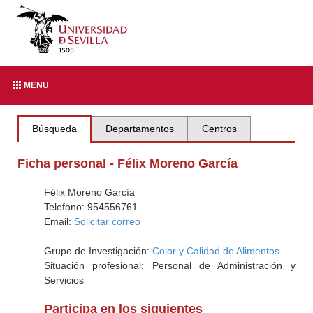
MENU
Búsqueda
Departamentos
Centros
Ficha personal - Félix Moreno García
Félix Moreno García
Telefono: 954556761
Email:
Solicitar correo
Grupo de Investigación:
Color y Calidad de Alimentos
Situación profesional: Personal de Administración y
Servicios
Participa en los siguientes