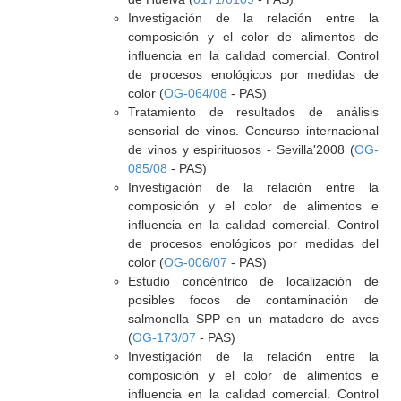
Investigación de la relación entre la
composición y el color de alimentos de
influencia en la calidad comercial. Control
de procesos enológicos por medidas de
color (
OG-064/08
- PAS)
Tratamiento de resultados de análisis
sensorial de vinos. Concurso internacional
de vinos y espirituosos - Sevilla'2008 (
OG-
085/08
- PAS)
Investigación de la relación entre la
composición y el color de alimentos e
influencia en la calidad comercial. Control
de procesos enológicos por medidas del
color (
OG-006/07
- PAS)
Estudio concéntrico de localización de
posibles focos de contaminación de
salmonella SPP en un matadero de aves
(
OG-173/07
- PAS)
Investigación de la relación entre la
composición y el color de alimentos e
influencia en la calidad comercial. Control