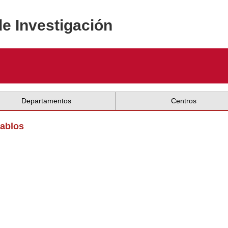
de Investigación
Departamentos
Centros
Pablos