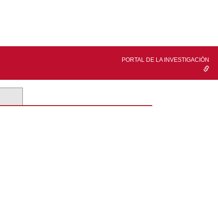
PORTAL DE LA INVESTIGACIÓN