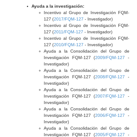
Ayuda a la investigación:
Incentivo al Grupo de Investigación FQM-
127 (
2017/FQM-127
- Investigador)
Incentivo al Grupo de Investigación FQM-
127 (
2011/FQM-127
- Investigador)
Incentivo al Grupo de Investigación FQM-
127 (
2010/FQM-127
- Investigador)
Ayuda a la Consolidación del Grupo de
Investigación FQM-127 (
2009/FQM-127
-
Investigador)
Ayuda a la Consolidación del Grupo de
Investigación FQM-127 (
2008/FQM-127
-
Investigador)
Ayuda a la Consolidación del Grupo de
Investigación FQM-127 (
2007/FQM-127
-
Investigador)
Ayuda a la Consolidación del Grupo de
Investigación FQM-127 (
2006/FQM-127
-
Investigador)
Ayuda a la Consolidación del Grupo de
Investigación FQM-127 (
2005/FQM-127
-