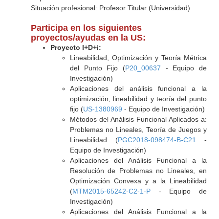
Situación profesional: Profesor Titular (Universidad)
Participa en los siguientes
proyectos/ayudas en la US:
Proyecto I+D+i:
Lineabilidad, Optimización y Teoría Métrica
del Punto Fijo (
P20_00637
- Equipo de
Investigación)
Aplicaciones del análisis funcional a la
optimización, lineabilidad y teoría del punto
fijo (
US-1380969
- Equipo de Investigación)
Métodos del Análisis Funcional Aplicados a:
Problemas no Lineales, Teoría de Juegos y
Lineabilidad (
PGC2018-098474-B-C21
-
Equipo de Investigación)
Aplicaciones del Análisis Funcional a la
Resolución de Problemas no Lineales, en
Optimización Convexa y a la Lineabilidad
(
MTM2015-65242-C2-1-P
- Equipo de
Investigación)
Aplicaciones del Análisis Funcional a la