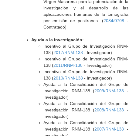
Vírgen Macarena para la potenciación de la
investigación y el desarrollo de las
aplicacaciones humanas de la tomografía
por emisión de positrones. (
2084/0708
-
Contratado)
Ayuda a la investigación:
Incentivo al Grupo de Investigación RNM-
138 (
2017/RNM-138
- Investigador)
Incentivo al Grupo de Investigación RNM-
138 (
2011/RNM-138
- Investigador)
Incentivo al Grupo de Investigación RNM-
138 (
2010/RNM-138
- Investigador)
Ayuda a la Consolidación del Grupo de
Investigación RNM-138 (
2009/RNM-138
-
Investigador)
Ayuda a la Consolidación del Grupo de
Investigación RNM-138 (
2008/RNM-138
-
Investigador)
Ayuda a la Consolidación del Grupo de
Investigación RNM-138 (
2007/RNM-138
-
Investigador)