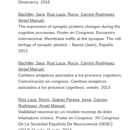
Dinamarca. 2016
Bachiller, Sara, Ruiz Laza, Rocío, Carrion Rodriguez,
Angel Manuel:
The expression of synaptic proteins changes during the
cognitive processes. Poster en Congreso. Encuentro
Internacional: Membrane traffic at the synapse. The cell
biology of synaptic plasticit. - Baeza (Jaén), España.
2013
Bachiller, Sara, Ruiz Laza, Rocío, Carrion Rodriguez,
Angel Manuel:
Cambios sinápticos asociados a los procesos cognitivos.
Comunicación en congreso. Cambios sinápticos
asociados a los procesos cognitivos. oviedo. 2013
Ruiz Laza, Rocío, Suárez Pereira, Irene, Carrion
Rodriguez, Angel Manuel:
Viabilidad neuronal en un modelo murinop de dolor
infamatorio crónico. Poster en Congreso. XV Congreso
De La Sociedad Española De Neurociencia (SENC)