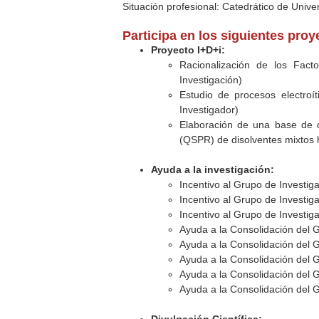
Situación profesional: Catedrático de Unive
Participa en los siguientes pro
Proyecto I+D+i:
Racionalización de los Fact
Investigación)
Estudio de procesos electroíti
Investigador)
Elaboración de una base de d
(QSPR) de disolventes mixtos 
Ayuda a la investigación:
Incentivo al Grupo de Investi
Incentivo al Grupo de Investi
Incentivo al Grupo de Investi
Ayuda a la Consolidación del 
Ayuda a la Consolidación del 
Ayuda a la Consolidación del 
Ayuda a la Consolidación del 
Ayuda a la Consolidación del 