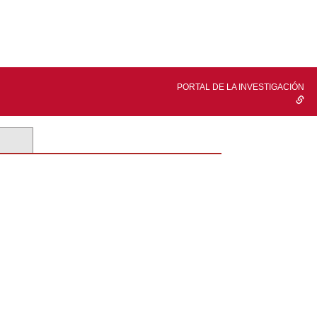
PORTAL DE LA INVESTIGACIÓN