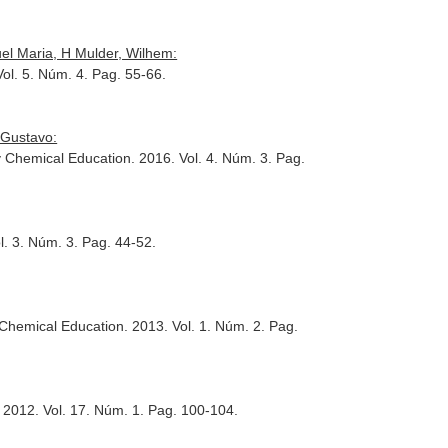
l Maria, H Mulder, Wilhem:
Vol. 5. Núm. 4. Pag. 55-66.
 Gustavo:
y Chemical Education
. 2016. Vol. 4. Núm. 3. Pag.
l. 3. Núm. 3. Pag. 44-52.
 Chemical Education
. 2013. Vol. 1. Núm. 2. Pag.
. 2012. Vol. 17. Núm. 1. Pag. 100-104.