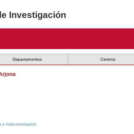
de Investigación
Departamentos
Centros
Arjona
ca e Instrumentación