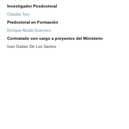
Investigador Posdoctoral
Claudia Toci
Predoctoral en Formación
Enrique Alcala Guerrero
Contratado con cargo a proyectos del Ministerio
Ivan Gaitan De Los Santos