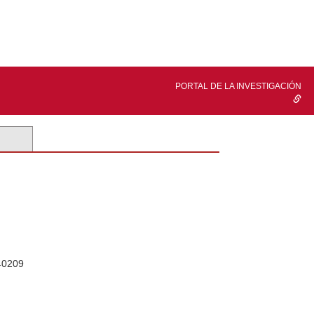
PORTAL DE LA INVESTIGACIÓN
40209