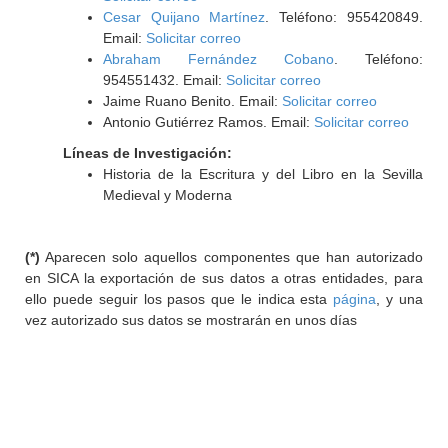
Cesar Quijano Martínez
. Teléfono: 955420849.
Email:
Solicitar correo
Abraham Fernández Cobano
. Teléfono:
954551432. Email:
Solicitar correo
Jaime Ruano Benito. Email:
Solicitar correo
Antonio Gutiérrez Ramos. Email:
Solicitar correo
Líneas de Investigación:
Historia de la Escritura y del Libro en la Sevilla
Medieval y Moderna
(*)
Aparecen solo aquellos componentes que han autorizado
en SICA la exportación de sus datos a otras entidades, para
ello puede seguir los pasos que le indica esta
página
, y una
vez autorizado sus datos se mostrarán en unos días